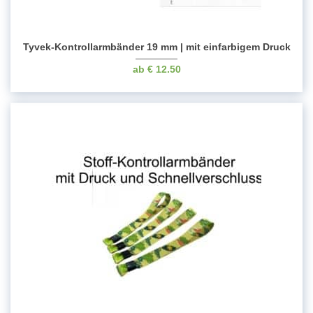
Tyvek-Kontrollarmbänder 19 mm | mit einfarbigem Druck
€
12.50