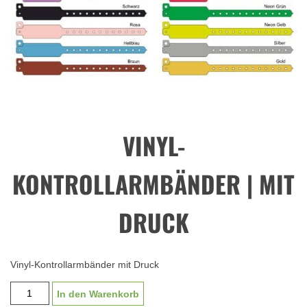
VINYL-
KONTROLLARMBÄNDER | MIT
DRUCK
Vinyl-Kontrollarmbänder mit Druck
Vinyl-
In den Warenkorb
Kontrollarmbänder