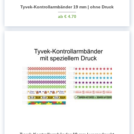
Tyvek-Kontrollarmbänder 19 mm | ohne Druck
€
4.70