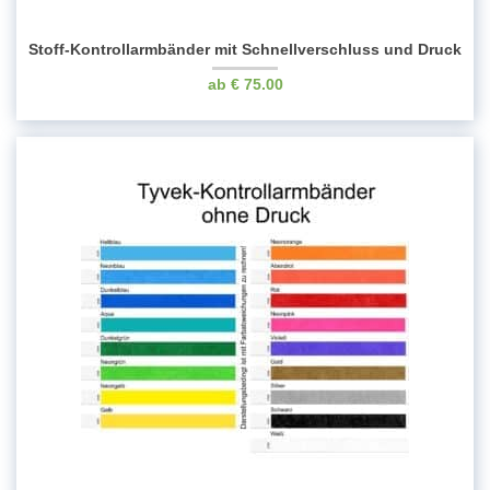
Stoff-Kontrollarmbänder mit Schnellverschluss und Druck
€
75.00