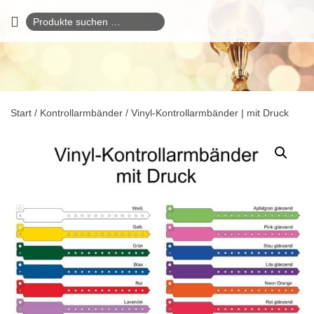
Suchen
nach:
Start
/
Kontrollarmbänder
/ Vinyl-Kontrollarmbänder | mit Druck