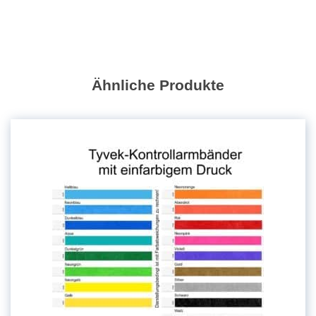
|
mit
Druck
Menge
Ähnliche Produkte